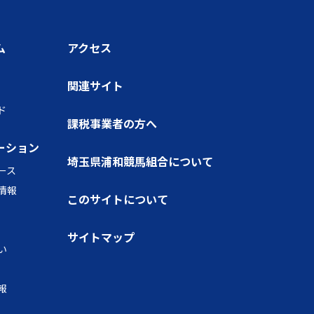
ム
アクセス
関連サイト
ド
課税事業者の方へ
ーション
埼玉県浦和競馬組合について
ース
情報
このサイトについて
サイトマップ
い
報