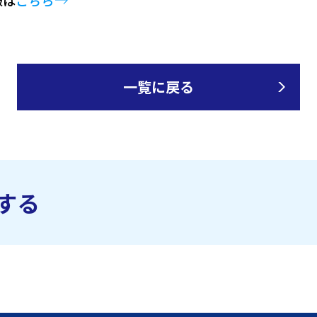
一覧に戻る
する