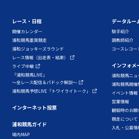
レース・日程
データルー
開催カレンダー
騎手紹介
浦和競馬重賞競走
調教師紹介
浦和ジョッキーズラウンド
コースレコー
レース情報（出走表・結果）
インフォメ
ライブ中継
「浦和競馬LIVE」
浦和競馬ニュ
～全レース配信＆パドック解説～
浦和競馬開催
浦和競馬予想LIVE「トワイライトーク」
イベント情報
営業情報
インターネット投票
観戦時のお願
競走について
浦和競馬ガイド
入札・公募情
場内MAP