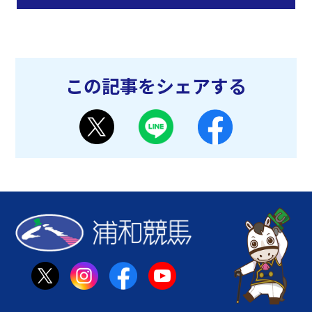
この記事をシェアする