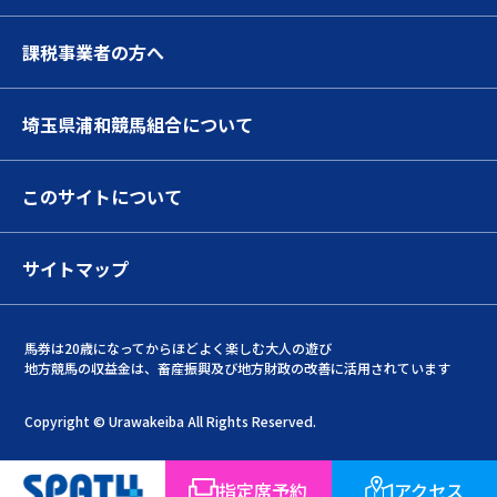
課税事業者の方へ
埼玉県浦和競馬組合について
このサイトについて
サイトマップ
馬券は20歳になってからほどよく楽しむ大人の遊び
地方競馬の収益金は、畜産振興及び地方財政の改善に活用されています
Copyright © Urawakeiba All Rights Reserved.
指定席予約
アクセス