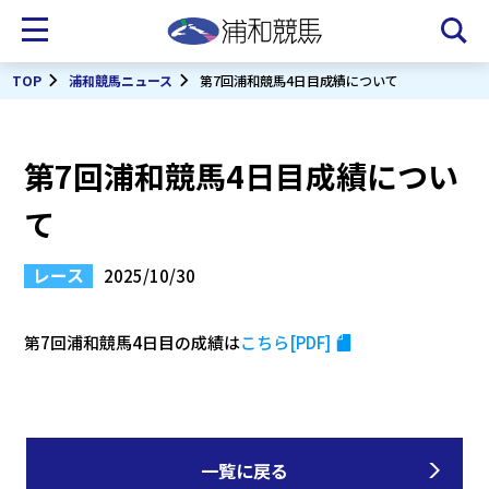
TOP
浦和競馬ニュース
第7回浦和競馬4日目成績について
第7回浦和競馬4日目成績につい
て
レース
2025/10/30
第7回浦和競馬4日目の成績は
こちら[PDF]
一覧に戻る