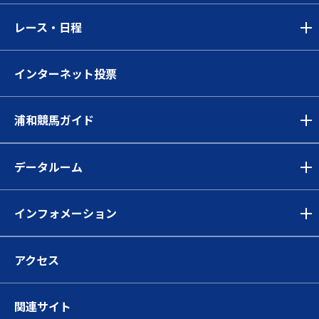
レース・日程
インターネット投票
浦和競馬ガイド
データルーム
インフォメーション
アクセス
関連サイト