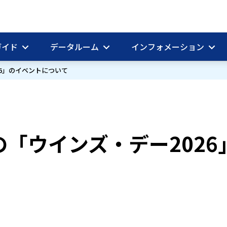
ガイド
データルーム
インフォメーション
6」のイベントについて
「ウインズ・デー202