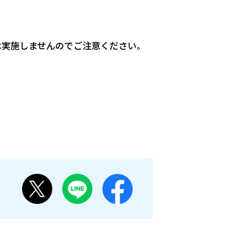
は実施しませんのでご注意ください。