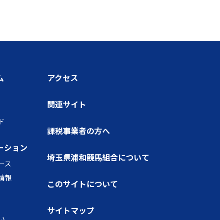
ム
アクセス
関連サイト
ド
課税事業者の方へ
ーション
埼玉県浦和競馬組合について
ース
情報
このサイトについて
サイトマップ
い