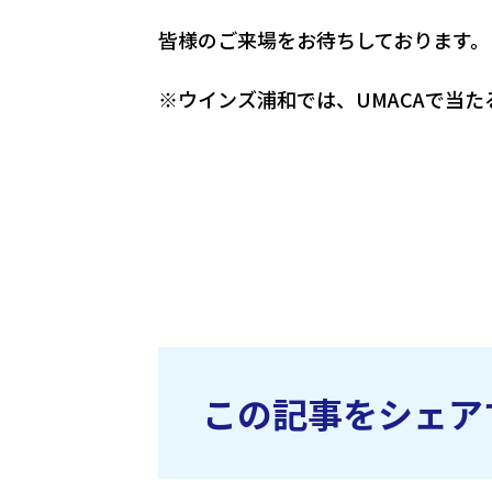
皆様のご来場をお待ちしております。
※ウインズ浦和では、UMACAで当
この記事をシェア