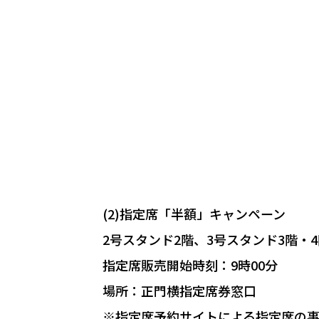
(2)指定席「半額」キャンペーン
2号スタンド2階、3号スタンド3階
指定席販売開始時刻：9時00分
場所：正門横指定席券窓口
※指定席予約サイトによる指定席の