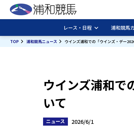
レース・日程
浦和競馬
TOP
浦和競馬ニュース
ウインズ浦和での「ウインズ・デー202
ウインズ浦和での
いて
2026/6/1
ニュース