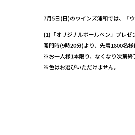
7月5日(日)のウインズ浦和では、「
(1)「オリジナルボールペン」プレゼ
開門時(9時20分)より、先着180
※お一人様1本限り、なくなり次第終
※色はお選びいただけません。