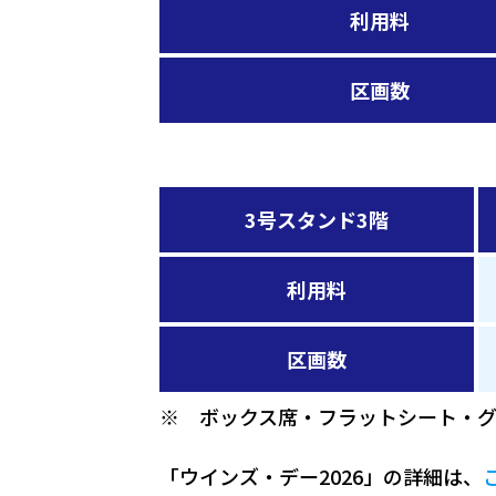
利用料
区画数
3号スタンド3階
利用料
区画数
※ ボックス席・フラットシート・グ
「ウインズ・デー2026」の詳細は、