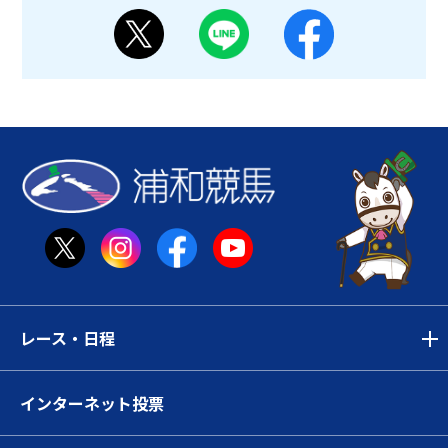
レース・日程
インターネット投票