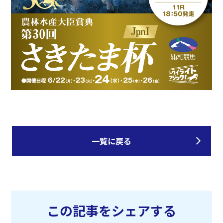
一覧に戻る
この記事をシェアする