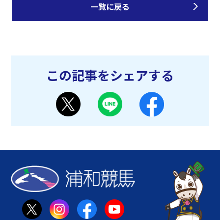
一覧に戻る
この記事をシェアする