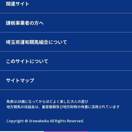
関連サイト
課税事業者の方へ
埼玉県浦和競馬組合について
このサイトについて
サイトマップ
馬券は20歳になってからほどよく楽しむ大人の遊び
地方競馬の収益金は、畜産振興及び地方財政の改善に活用されています
Copyright © Urawakeiba All Rights Reserved.