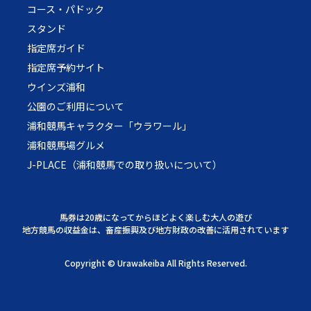
コース・パドック
スタンド
指定席ガイド
指定席予約サイト
ウインズ浦和
公園のご利用について
浦和競馬キャラクター「ウラワール」
浦和競馬場グルメ
J-PLACE（浦和競馬での取り扱いについて）
馬券は20歳になってからほどよく楽しむ大人の遊び
地方競馬の収益金は、畜産振興及び地方財政の改善に活用されています
Copyright © Urawakeiba All Rights Reserved.