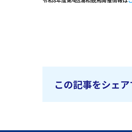
この記事をシェア