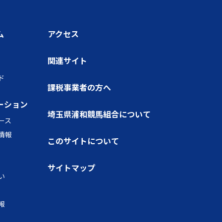
ム
アクセス
関連サイト
ド
課税事業者の方へ
ーション
埼玉県浦和競馬組合について
ース
情報
このサイトについて
サイトマップ
い
報