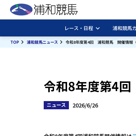
レース・日程
浦和競馬
TOP
浦和競馬ニュース
令和8年度第4回 浦和競馬 開催情報
令和8年度第4
2026/6/26
ニュース
令和8年度第4回浦和競馬開催情報は