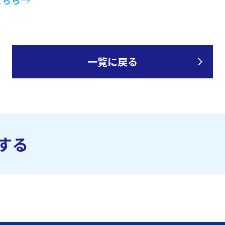
一覧に戻る
する