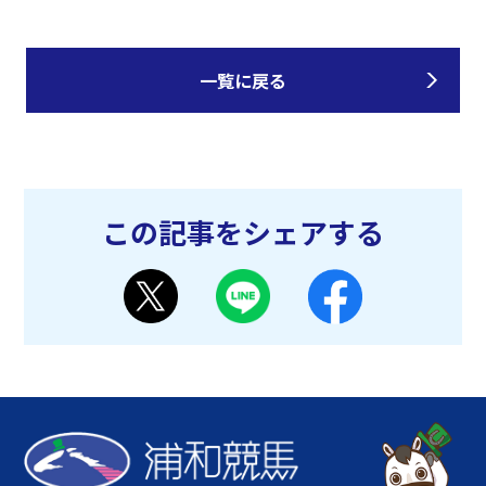
一覧に戻る
この記事をシェアする