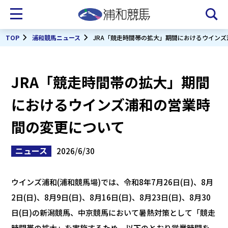
TOP
浦和競馬ニュース
JRA「競走時間帯の拡大」期間におけるウイン
JRA「競走時間帯の拡大」期間
におけるウインズ浦和の営業時
間の変更について
ニュース
2026/6/30
ウインズ浦和(浦和競馬場)では、令和8年7月26日(日)、8月
2日(日)、8月9日(日)、8月16日(日)、8月23日(日)、8月30
日(日)の新潟競馬、中京競馬において暑熱対策として「競走
時間帯の拡大」を実施するため、以下のとおり営業時間を