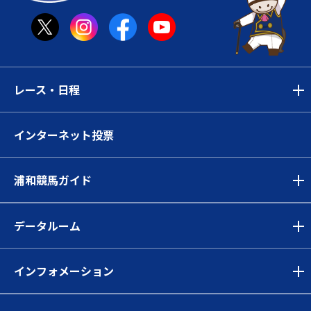
レース・日程
インターネット投票
浦和競馬ガイド
データルーム
インフォメーション