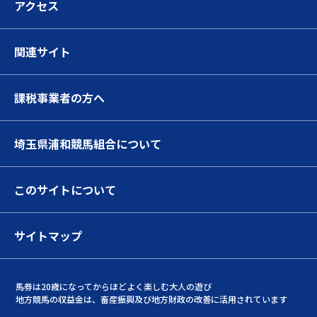
アクセス
関連サイト
課税事業者の方へ
埼玉県浦和競馬組合について
このサイトについて
サイトマップ
馬券は20歳になってからほどよく楽しむ大人の遊び
地方競馬の収益金は、畜産振興及び地方財政の改善に活用されています