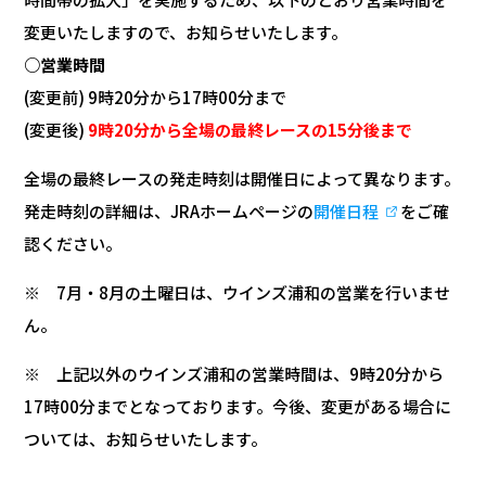
変更いたしますので、お知らせいたします。
○営業時間
(変更前) 9時20分から17時00分まで
(変更後)
9時20分から全場の最終レースの15分後まで
全場の最終レースの発走時刻は開催日によって異なります。
発走時刻の詳細は、JRAホームページの
開催日程
をご確
認ください。
※ 7月・8月の土曜日は、ウインズ浦和の営業を行いませ
ん。
※ 上記以外のウインズ浦和の営業時間は、9時20分から
17時00分までとなっております。今後、変更がある場合に
ついては、お知らせいたします。