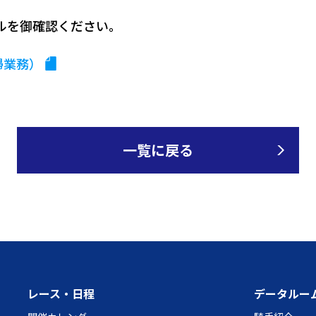
ルを御確認ください。
掃業務）
一覧に戻る
レース・日程
データルー