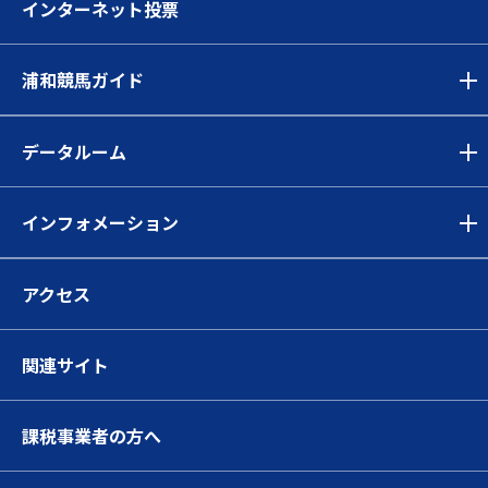
インターネット投票
浦和競馬ガイド
データルーム
インフォメーション
アクセス
関連サイト
課税事業者の方へ