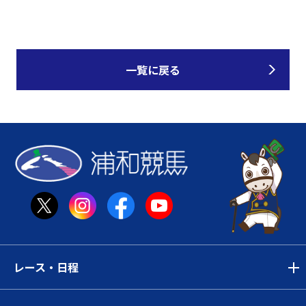
一覧に戻る
レース・日程