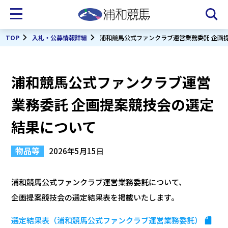
TOP
入札・公募情報詳細
浦和競馬公式ファンクラブ運営業務委託 企画
浦和競馬公式ファンクラブ運営
業務委託 企画提案競技会の選定
結果について
物品等
2026年5月15日
浦和競馬公式ファンクラブ運営業務委託について、
企画提案競技会の選定結果表を掲載いたします。
選定結果表（浦和競馬公式ファンクラブ運営業務委託）